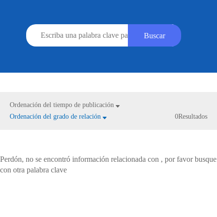
Ordenación del tiempo de publicación
Ordenación del grado de relación
0Resultados
Perdón, no se encontró información relacionada con
, por favor busque
con otra palabra clave